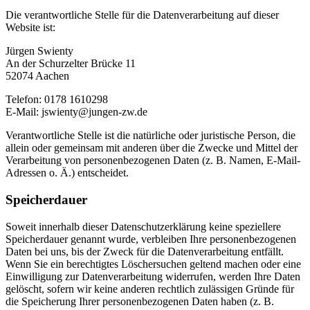
Die verantwortliche Stelle für die Datenverarbeitung auf dieser
Website ist:
Jürgen Swienty
An der Schurzelter Brücke 11
52074 Aachen
Telefon: 0178 1610298
E-Mail: jswienty@jungen-zw.de
Verantwortliche Stelle ist die natürliche oder juristische Person, die
allein oder gemeinsam mit anderen über die Zwecke und Mittel der
Verarbeitung von personenbezogenen Daten (z. B. Namen, E-Mail-
Adressen o. Ä.) entscheidet.
Speicherdauer
Soweit innerhalb dieser Datenschutzerklärung keine speziellere
Speicherdauer genannt wurde, verbleiben Ihre personenbezogenen
Daten bei uns, bis der Zweck für die Datenverarbeitung entfällt.
Wenn Sie ein berechtigtes Löschersuchen geltend machen oder eine
Einwilligung zur Datenverarbeitung widerrufen, werden Ihre Daten
gelöscht, sofern wir keine anderen rechtlich zulässigen Gründe für
die Speicherung Ihrer personenbezogenen Daten haben (z. B.