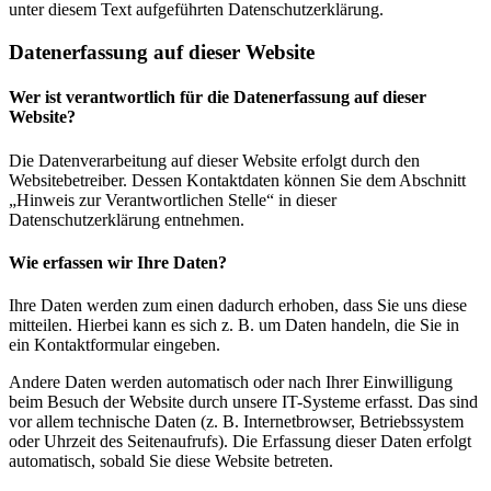
unter diesem Text aufgeführten Datenschutzerklärung.
Datenerfassung auf dieser Website
Wer ist verantwortlich für die Datenerfassung auf dieser
Website?
Die Datenverarbeitung auf dieser Website erfolgt durch den
Websitebetreiber. Dessen Kontaktdaten können Sie dem Abschnitt
„Hinweis zur Verantwortlichen Stelle“ in dieser
Datenschutzerklärung entnehmen.
Wie erfassen wir Ihre Daten?
Ihre Daten werden zum einen dadurch erhoben, dass Sie uns diese
mitteilen. Hierbei kann es sich z. B. um Daten handeln, die Sie in
ein Kontaktformular eingeben.
Andere Daten werden automatisch oder nach Ihrer Einwilligung
beim Besuch der Website durch unsere IT-Systeme erfasst. Das sind
vor allem technische Daten (z. B. Internetbrowser, Betriebssystem
oder Uhrzeit des Seitenaufrufs). Die Erfassung dieser Daten erfolgt
automatisch, sobald Sie diese Website betreten.