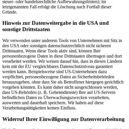
steuer- oder handelsrechtliche Aufbewahrungsfristen); im
letztgenannten Fall erfolgt die Löschung nach Fortfall dieser
Gründe.
Hinweis zur Datenweitergabe in die USA und
sonstige Drittstaaten
Wir verwenden unter anderem Tools von Unternehmen mit Sitz in
den USA oder sonstigen datenschutzrechtlich nicht sicheren
Drittstaaten. Wenn diese Tools aktiv sind, können Ihre
personenbezogene Daten in diese Drittstaaten übertragen und dort
verarbeitet werden. Wir weisen darauf hin, dass in diesen Ländern
kein mit der EU vergleichbares Datenschutzniveau garantiert
werden kann. Beispielsweise sind US-Unternehmen dazu
verpflichtet, personenbezogene Daten an Sicherheitsbehörden
herauszugeben, ohne dass Sie als Betroffener hiergegen gerichtlich
vorgehen könnten. Es kann daher nicht ausgeschlossen werden,
dass US-Behörden (z. B. Geheimdienste) Ihre auf US-Servern
befindlichen Daten zu Überwachungszwecken verarbeiten,
auswerten und dauerhaft speichern. Wir haben auf diese
Verarbeitungstätigkeiten keinen Einfluss.
Widerruf Ihrer Einwilligung zur Datenverarbeitung