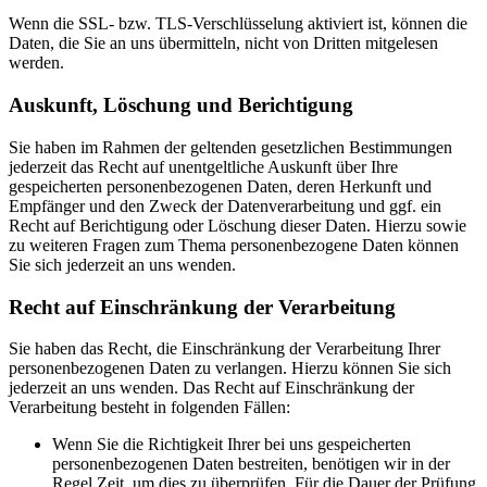
Wenn die SSL- bzw. TLS-Verschlüsselung aktiviert ist, können die
Daten, die Sie an uns übermitteln, nicht von Dritten mitgelesen
werden.
Auskunft, Löschung und Berichtigung
Sie haben im Rahmen der geltenden gesetzlichen Bestimmungen
jederzeit das Recht auf unentgeltliche Auskunft über Ihre
gespeicherten personenbezogenen Daten, deren Herkunft und
Empfänger und den Zweck der Datenverarbeitung und ggf. ein
Recht auf Berichtigung oder Löschung dieser Daten. Hierzu sowie
zu weiteren Fragen zum Thema personenbezogene Daten können
Sie sich jederzeit an uns wenden.
Recht auf Einschränkung der Verarbeitung
Sie haben das Recht, die Einschränkung der Verarbeitung Ihrer
personenbezogenen Daten zu verlangen. Hierzu können Sie sich
jederzeit an uns wenden. Das Recht auf Einschränkung der
Verarbeitung besteht in folgenden Fällen:
Wenn Sie die Richtigkeit Ihrer bei uns gespeicherten
personenbezogenen Daten bestreiten, benötigen wir in der
Regel Zeit, um dies zu überprüfen. Für die Dauer der Prüfung