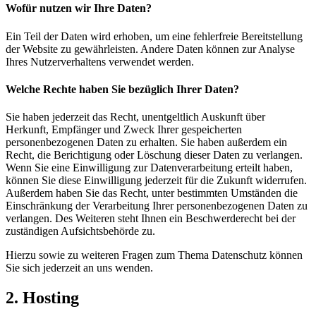
Wofür nutzen wir Ihre Daten?
Ein Teil der Daten wird erhoben, um eine fehlerfreie Bereitstellung
der Website zu gewährleisten. Andere Daten können zur Analyse
Ihres Nutzerverhaltens verwendet werden.
Welche Rechte haben Sie bezüglich Ihrer Daten?
Sie haben jederzeit das Recht, unentgeltlich Auskunft über
Herkunft, Empfänger und Zweck Ihrer gespeicherten
personenbezogenen Daten zu erhalten. Sie haben außerdem ein
Recht, die Berichtigung oder Löschung dieser Daten zu verlangen.
Wenn Sie eine Einwilligung zur Datenverarbeitung erteilt haben,
können Sie diese Einwilligung jederzeit für die Zukunft widerrufen.
Außerdem haben Sie das Recht, unter bestimmten Umständen die
Einschränkung der Verarbeitung Ihrer personenbezogenen Daten zu
verlangen. Des Weiteren steht Ihnen ein Beschwerderecht bei der
zuständigen Aufsichtsbehörde zu.
Hierzu sowie zu weiteren Fragen zum Thema Datenschutz können
Sie sich jederzeit an uns wenden.
2. Hosting