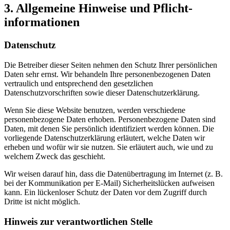
3. Allgemeine Hinweise und Pflicht­
informationen
Datenschutz
Die Betreiber dieser Seiten nehmen den Schutz Ihrer persönlichen
Daten sehr ernst. Wir behandeln Ihre personenbezogenen Daten
vertraulich und entsprechend den gesetzlichen
Datenschutzvorschriften sowie dieser Datenschutzerklärung.
Wenn Sie diese Website benutzen, werden verschiedene
personenbezogene Daten erhoben. Personenbezogene Daten sind
Daten, mit denen Sie persönlich identifiziert werden können. Die
vorliegende Datenschutzerklärung erläutert, welche Daten wir
erheben und wofür wir sie nutzen. Sie erläutert auch, wie und zu
welchem Zweck das geschieht.
Wir weisen darauf hin, dass die Datenübertragung im Internet (z. B.
bei der Kommunikation per E-Mail) Sicherheitslücken aufweisen
kann. Ein lückenloser Schutz der Daten vor dem Zugriff durch
Dritte ist nicht möglich.
Hinweis zur verantwortlichen Stelle