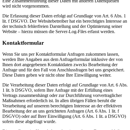
Eine Zusammenführung dieser Daten mit anderen Datenquellen
wird nicht vorgenommen.
Die Erfassung dieser Daten erfolgt auf Grundlage von Art. 6 Abs. 1
lit. f DSGVO. Der Websitebetreiber hat ein berechtigtes Interesse an
der technisch fehlerfreien Darstellung und der Optimierung seiner
Website – hierzu müssen die Server-Log-Files erfasst werden.
Kontaktformular
Wenn Sie uns per Kontaktformular Anfragen zukommen lassen,
werden Ihre Angaben aus dem Anfrageformular inklusive der von
Ihnen dort angegebenen Kontaktdaten zwecks Bearbeitung der
Anfrage und für den Fall von Anschlussfragen bei uns gespeichert.
Diese Daten geben wir nicht ohne Ihre Einwilligung weiter.
Die Verarbeitung dieser Daten erfolgt auf Grundlage von Art. 6 Abs.
1 lit. b DSGVO, sofern Ihre Anfrage mit der Erfüllung eines
Vertrags zusammenhängt oder zur Durchführung vorvertraglicher
Maßnahmen erforderlich ist. In allen übrigen Fällen beruht die
Verarbeitung auf unserem berechtigten Interesse an der effektiven
Bearbeitung der an uns gerichteten Anfragen (Art. 6 Abs. 1 lit. f
DSGVO) oder auf Ihrer Einwilligung (Art. 6 Abs. 1 lit. a DSGVO)
sofern diese abgefragt wurde.