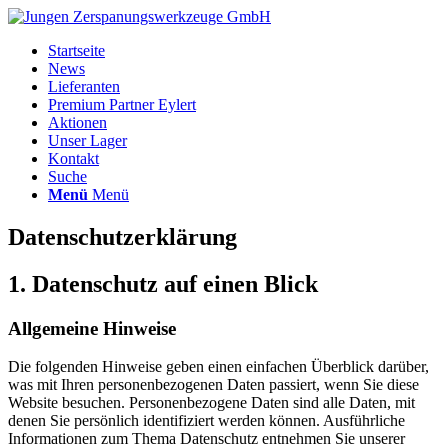
Startseite
News
Lieferanten
Premium Partner Eylert
Aktionen
Unser Lager
Kontakt
Suche
Menü
Menü
Datenschutz­erklärung
1. Datenschutz auf einen Blick
Allgemeine Hinweise
Die folgenden Hinweise geben einen einfachen Überblick darüber,
was mit Ihren personenbezogenen Daten passiert, wenn Sie diese
Website besuchen. Personenbezogene Daten sind alle Daten, mit
denen Sie persönlich identifiziert werden können. Ausführliche
Informationen zum Thema Datenschutz entnehmen Sie unserer