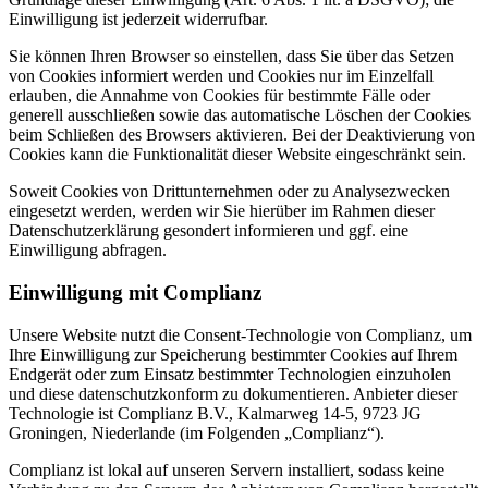
Einwilligung ist jederzeit widerrufbar.
Sie können Ihren Browser so einstellen, dass Sie über das Setzen
von Cookies informiert werden und Cookies nur im Einzelfall
erlauben, die Annahme von Cookies für bestimmte Fälle oder
generell ausschließen sowie das automatische Löschen der Cookies
beim Schließen des Browsers aktivieren. Bei der Deaktivierung von
Cookies kann die Funktionalität dieser Website eingeschränkt sein.
Soweit Cookies von Drittunternehmen oder zu Analysezwecken
eingesetzt werden, werden wir Sie hierüber im Rahmen dieser
Datenschutzerklärung gesondert informieren und ggf. eine
Einwilligung abfragen.
Einwilligung mit Complianz
Unsere Website nutzt die Consent-Technologie von Complianz, um
Ihre Einwilligung zur Speicherung bestimmter Cookies auf Ihrem
Endgerät oder zum Einsatz bestimmter Technologien einzuholen
und diese datenschutzkonform zu dokumentieren. Anbieter dieser
Technologie ist Complianz B.V., Kalmarweg 14-5, 9723 JG
Groningen, Niederlande (im Folgenden „Complianz“).
Complianz ist lokal auf unseren Servern installiert, sodass keine