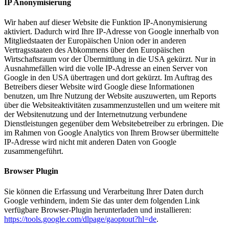
IP Anonymisierung
Wir haben auf dieser Website die Funktion IP-Anonymisierung
aktiviert. Dadurch wird Ihre IP-Adresse von Google innerhalb von
Mitgliedstaaten der Europäischen Union oder in anderen
Vertragsstaaten des Abkommens über den Europäischen
Wirtschaftsraum vor der Übermittlung in die USA gekürzt. Nur in
Ausnahmefällen wird die volle IP-Adresse an einen Server von
Google in den USA übertragen und dort gekürzt. Im Auftrag des
Betreibers dieser Website wird Google diese Informationen
benutzen, um Ihre Nutzung der Website auszuwerten, um Reports
über die Websiteaktivitäten zusammenzustellen und um weitere mit
der Websitenutzung und der Internetnutzung verbundene
Dienstleistungen gegenüber dem Websitebetreiber zu erbringen. Die
im Rahmen von Google Analytics von Ihrem Browser übermittelte
IP-Adresse wird nicht mit anderen Daten von Google
zusammengeführt.
Browser Plugin
Sie können die Erfassung und Verarbeitung Ihrer Daten durch
Google verhindern, indem Sie das unter dem folgenden Link
verfügbare Browser-Plugin herunterladen und installieren:
https://tools.google.com/dlpage/gaoptout?hl=de
.