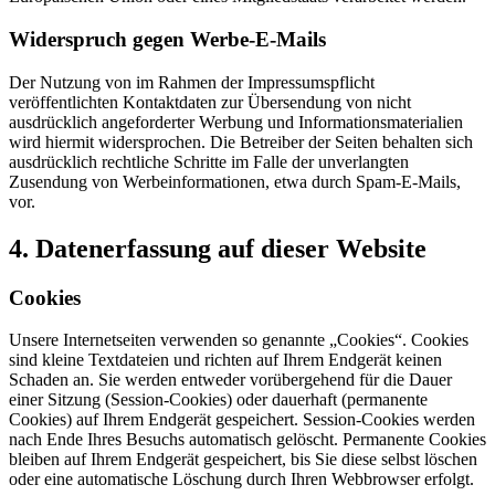
Widerspruch gegen Werbe-E-Mails
Der Nutzung von im Rahmen der Impressumspflicht
veröffentlichten Kontaktdaten zur Übersendung von nicht
ausdrücklich angeforderter Werbung und Informationsmaterialien
wird hiermit widersprochen. Die Betreiber der Seiten behalten sich
ausdrücklich rechtliche Schritte im Falle der unverlangten
Zusendung von Werbeinformationen, etwa durch Spam-E-Mails,
vor.
4. Datenerfassung auf dieser Website
Cookies
Unsere Internetseiten verwenden so genannte „Cookies“. Cookies
sind kleine Textdateien und richten auf Ihrem Endgerät keinen
Schaden an. Sie werden entweder vorübergehend für die Dauer
einer Sitzung (Session-Cookies) oder dauerhaft (permanente
Cookies) auf Ihrem Endgerät gespeichert. Session-Cookies werden
nach Ende Ihres Besuchs automatisch gelöscht. Permanente Cookies
bleiben auf Ihrem Endgerät gespeichert, bis Sie diese selbst löschen
oder eine automatische Löschung durch Ihren Webbrowser erfolgt.