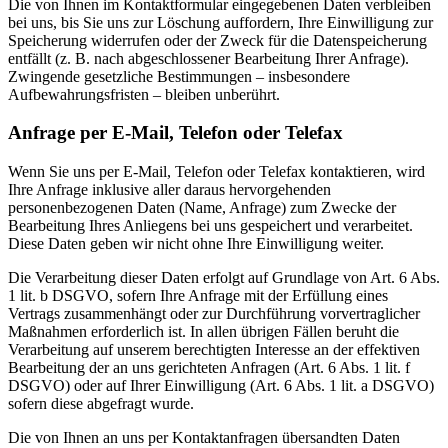
Die von Ihnen im Kontaktformular eingegebenen Daten verbleiben
bei uns, bis Sie uns zur Löschung auffordern, Ihre Einwilligung zur
Speicherung widerrufen oder der Zweck für die Datenspeicherung
entfällt (z. B. nach abgeschlossener Bearbeitung Ihrer Anfrage).
Zwingende gesetzliche Bestimmungen – insbesondere
Aufbewahrungsfristen – bleiben unberührt.
Anfrage per E-Mail, Telefon oder Telefax
Wenn Sie uns per E-Mail, Telefon oder Telefax kontaktieren, wird
Ihre Anfrage inklusive aller daraus hervorgehenden
personenbezogenen Daten (Name, Anfrage) zum Zwecke der
Bearbeitung Ihres Anliegens bei uns gespeichert und verarbeitet.
Diese Daten geben wir nicht ohne Ihre Einwilligung weiter.
Die Verarbeitung dieser Daten erfolgt auf Grundlage von Art. 6 Abs.
1 lit. b DSGVO, sofern Ihre Anfrage mit der Erfüllung eines
Vertrags zusammenhängt oder zur Durchführung vorvertraglicher
Maßnahmen erforderlich ist. In allen übrigen Fällen beruht die
Verarbeitung auf unserem berechtigten Interesse an der effektiven
Bearbeitung der an uns gerichteten Anfragen (Art. 6 Abs. 1 lit. f
DSGVO) oder auf Ihrer Einwilligung (Art. 6 Abs. 1 lit. a DSGVO)
sofern diese abgefragt wurde.
Die von Ihnen an uns per Kontaktanfragen übersandten Daten