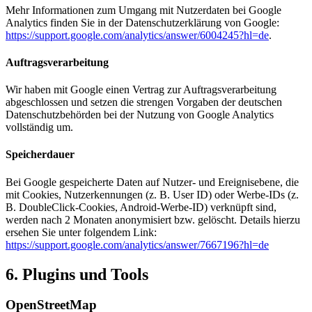
Mehr Informationen zum Umgang mit Nutzerdaten bei Google
Analytics finden Sie in der Datenschutzerklärung von Google:
https://support.google.com/analytics/answer/6004245?hl=de
.
Auftragsverarbeitung
Wir haben mit Google einen Vertrag zur Auftragsverarbeitung
abgeschlossen und setzen die strengen Vorgaben der deutschen
Datenschutzbehörden bei der Nutzung von Google Analytics
vollständig um.
Speicherdauer
Bei Google gespeicherte Daten auf Nutzer- und Ereignisebene, die
mit Cookies, Nutzerkennungen (z. B. User ID) oder Werbe-IDs (z.
B. DoubleClick-Cookies, Android-Werbe-ID) verknüpft sind,
werden nach 2 Monaten anonymisiert bzw. gelöscht. Details hierzu
ersehen Sie unter folgendem Link:
https://support.google.com/analytics/answer/7667196?hl=de
6. Plugins und Tools
OpenStreetMap